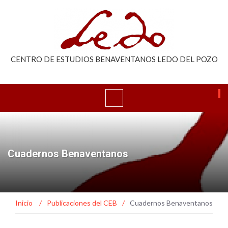
CENTRO DE ESTUDIOS BENAVENTANOS LEDO DEL POZO
Cuadernos Benaventanos
Inicio
/
Publicaciones del CEB
/
Cuadernos Benaventanos