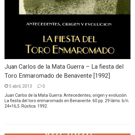
Juan Carlos de la Mata Guerra – La fiesta del
Toro Enmaromado de Benavente [1992]
5 abril, 2013
0
Juan Carlos de la Mata Guerra: Antecedentes, origen y evolución.
La fiesta del toro enmaromado en Benavente. 60 pp. 29 láms. b/n.
24×16,5. Rústica. 1992.