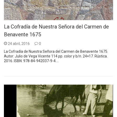
La Cofradía de Nuestra Señora del Carmen de
Benavente 1675
24 abril, 2016
0
La Cofradía de Nuestra Señora del Carmen de Benavente 1675.
Autor: Julio de Vega Vicente 114 pp. color y b/n. 24×17. Rústica.
2016. ISBN: 978-84-942037-9-4.…