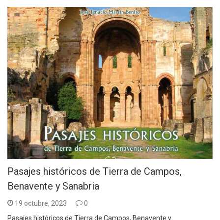
Pasajes históricos de Tierra de Campos,
Benavente y Sanabria
19 octubre, 2023
0
Pasajes históricos de Tierra de Campos, Benavente y