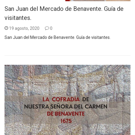
San Juan del Mercado de Benavente. Guía de
visitantes.
19 agosto, 2020
0
San Juan del Mercado de Benavente. Guía de visitantes.