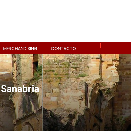
MERCHANDISING
CONTACTO
 Sanabria