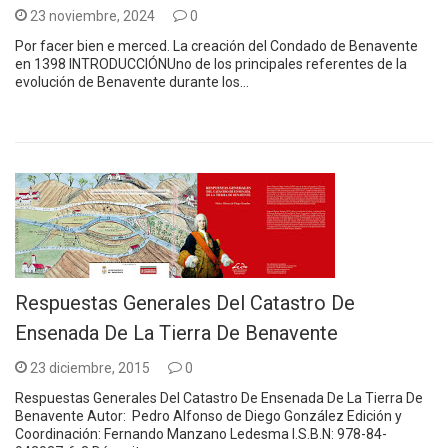
23 noviembre, 2024
0
Por facer bien e merced. La creación del Condado de Benavente
en 1398 INTRODUCCIÓNUno de los principales referentes de la
evolución de Benavente durante los…
Respuestas Generales Del Catastro De
Ensenada De La Tierra De Benavente
23 diciembre, 2015
0
Respuestas Generales Del Catastro De Ensenada De La Tierra De
Benavente Autor: Pedro Alfonso de Diego González Edición y
Coordinación: Fernando Manzano Ledesma I.S.B.N: 978-84-