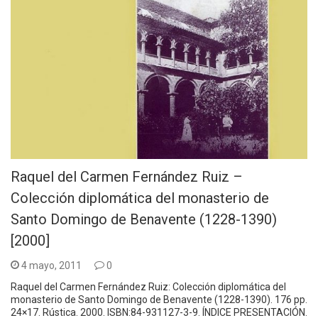
Raquel del Carmen Fernández Ruiz –
Colección diplomática del monasterio de
Santo Domingo de Benavente (1228-1390)
[2000]
4 mayo, 2011
0
Raquel del Carmen Fernández Ruiz: Colección diplomática del
monasterio de Santo Domingo de Benavente (1228-1390). 176 pp.
24×17. Rústica. 2000. ISBN:84-931127-3-9. ÍNDICE PRESENTACIÓN.