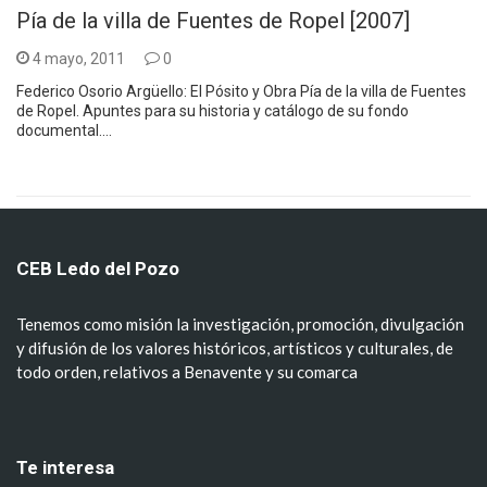
Pía de la villa de Fuentes de Ropel [2007]
4 mayo, 2011
0
Federico Osorio Argüello: El Pósito y Obra Pía de la villa de Fuentes
de Ropel. Apuntes para su historia y catálogo de su fondo
documental.…
CEB Ledo del Pozo
Tenemos como misión la investigación, promoción, divulgación
y difusión de los valores históricos, artísticos y culturales, de
todo orden, relativos a Benavente y su comarca
Te interesa