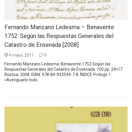
Fernando Manzano Ledesma – Benavente
1752. Según las Respuestas Generales del
Catastro de Ensenada [2008]
4 mayo, 2011
0
Fernando Manzano Ledesma: Benavente 1752 Según las
Respuestas Generales del Catastro de Ensenada. 100 pp. 24×17.
Rústica. 2008. ISBN: 978-84-933594-7-8. ÍNDICE Prólogo 1.
«Averiguarlo todo…