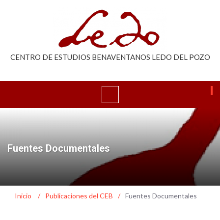
CENTRO DE ESTUDIOS BENAVENTANOS LEDO DEL POZO
Fuentes Documentales
Inicio
/
Publicaciones del CEB
/
Fuentes Documentales