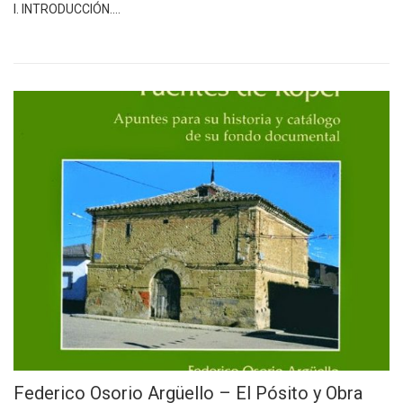
I. INTRODUCCIÓN.…
Federico Osorio Argüello – El Pósito y Obra