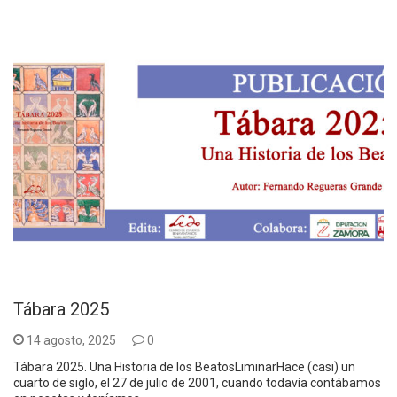
Tábara 2025
14 agosto, 2025
0
Tábara 2025. Una Historia de los BeatosLiminarHace (casi) un
cuarto de siglo, el 27 de julio de 2001, cuando todavía contábamos