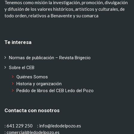
Tenemos como misión la investigación, promoción, divulgación
y difusión de los valores históricos, artísticos y culturales, de
todo orden, relativos a Benavente y su comarca
Te interesa
Normas de publicación – Revista Brigecio
Sobre el CEB
Quiénes Somos
Historia y organización
Pedido de libros del CEB Ledo del Pozo
Contacta con nosotros
: 641 229 250
: info@ledodelpozo.es
: comercial@ledodelpozo.es