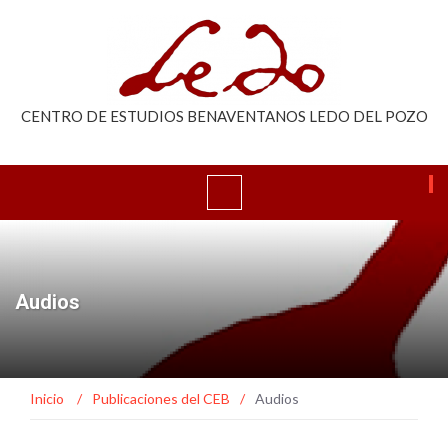
CENTRO DE ESTUDIOS BENAVENTANOS LEDO DEL POZO
Audios
Inicio
/
Publicaciones del CEB
/
Audios