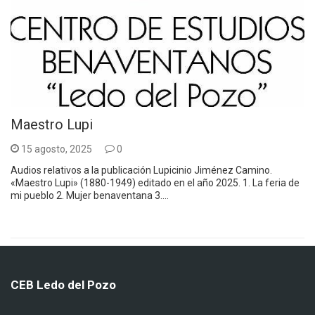
Maestro Lupi
15 agosto, 2025
0
Audios relativos a la publicación Lupicinio Jiménez Camino.
«Maestro Lupi» (1880-1949) editado en el año 2025. 1. La feria de
mi pueblo 2. Mujer benaventana 3.…
CEB Ledo del Pozo