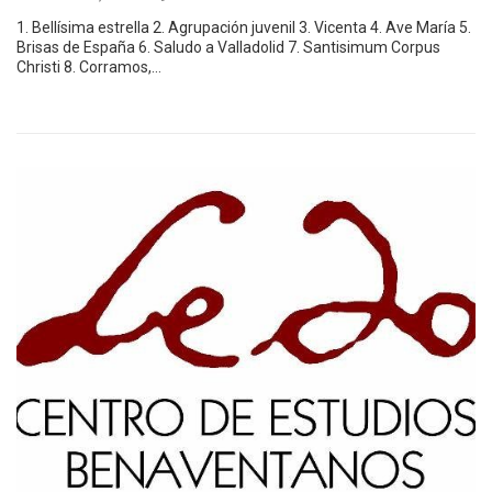
1. Bellísima estrella 2. Agrupación juvenil 3. Vicenta 4. Ave María 5.
Brisas de España 6. Saludo a Valladolid 7. Santisimum Corpus
Christi 8. Corramos,…