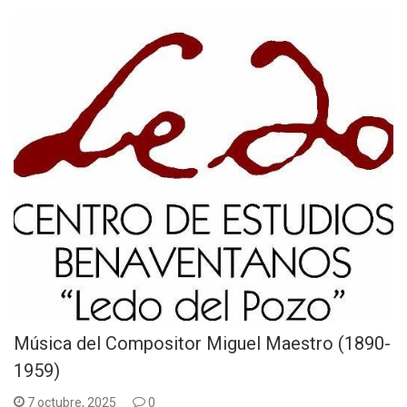
Música del Compositor Miguel Maestro (1890-
1959)
7 octubre, 2025
0