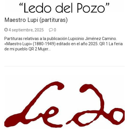
Maestro Lupi (partituras)
4 septiembre, 2025
0
Partituras relativas a la publicación Lupicinio Jiménez Camino.
«Maestro Lupi» (1880-1949) editado en el año 2025. QR 1 La feria
de mi pueblo QR 2 Mujer…