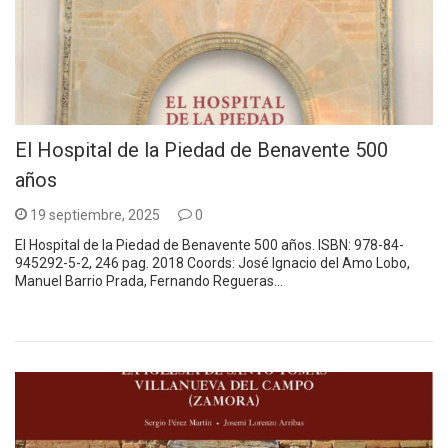
El Hospital de la Piedad de Benavente 500
años
19 septiembre, 2025
0
El Hospital de la Piedad de Benavente 500 años. ISBN: 978-84-
945292-5-2, 246 pag. 2018 Coords: José Ignacio del Amo Lobo,
Manuel Barrio Prada, Fernando Regueras…