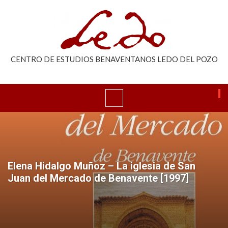
CENTRO DE ESTUDIOS BENAVENTANOS LEDO DEL POZO
Elena Hidalgo Muñoz – La iglesia de San
Juan del Mercado de Benavente [1997]