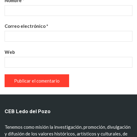
Nombre
*
Correo electrónico
*
Web
CEB Ledo del Pozo
Tenemos como misión la investigación, promoción, divulgación
y difusión de los valores históricos, artísticos y culturales, de