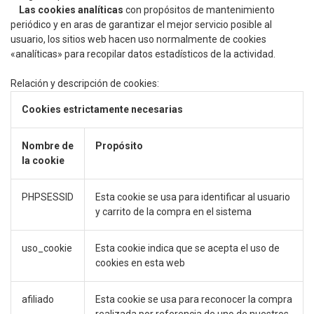
Las cookies analíticas
con propósitos de mantenimiento
periódico y en aras de garantizar el mejor servicio posible al
usuario, los sitios web hacen uso normalmente de cookies
«analíticas» para recopilar datos estadísticos de la actividad.
Relación y descripción de cookies:
Cookies estrictamente necesarias
Nombre de
Propósito
la cookie
PHPSESSID
Esta cookie se usa para identificar al usuario
y carrito de la compra en el sistema
uso_cookie
Esta cookie indica que se acepta el uso de
cookies en esta web
afiliado
Esta cookie se usa para reconocer la compra
realizada por referencia de uno de nuestros