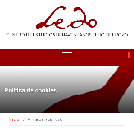
CENTRO DE ESTUDIOS BENAVENTANOS LEDO DEL POZO
Política de cookies
Inicio
/
Política de cookies