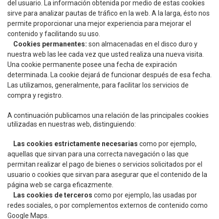
del usuario. La información obtenida por medio de estas cookies
sirve para analizar pautas de tráfico en la web. A la larga, ésto nos
permite proporcionar una mejor experiencia para mejorar el
contenido y facilitando su uso.
Cookies permanentes:
son almacenadas en el disco duro y
nuestra web las lee cada vez que usted realiza una nueva visita.
Una cookie permanente posee una fecha de expiración
determinada. La cookie dejará de funcionar después de esa fecha.
Las utilizamos, generalmente, para facilitar los servicios de
compra y registro.
A continuación publicamos una relación de las principales cookies
utilizadas en nuestras web, distinguiendo:
Las cookies estrictamente necesarias
como por ejemplo,
aquellas que sirvan para una correcta navegación o las que
permitan realizar el pago de bienes o servicios solicitados por el
usuario o cookies que sirvan para asegurar que el contenido de la
página web se carga eficazmente.
Las cookies de terceros
como por ejemplo, las usadas por
redes sociales, o por complementos externos de contenido como
Google Maps.