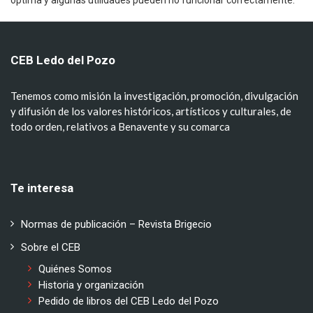
CEB Ledo del Pozo
Tenemos como misión la investigación, promoción, divulgación
y difusión de los valores históricos, artísticos y culturales, de
todo orden, relativos a Benavente y su comarca
Te interesa
Normas de publicación – Revista Brigecio
Sobre el CEB
Quiénes Somos
Historia y organización
Pedido de libros del CEB Ledo del Pozo