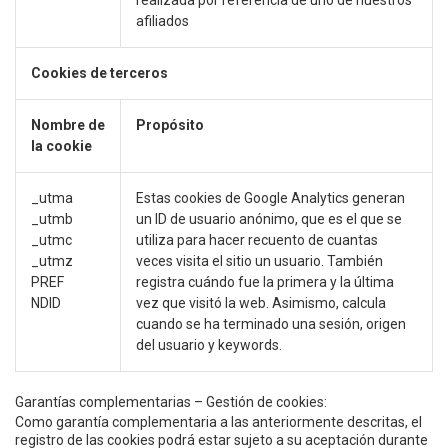
afiliados
Cookies de terceros
Nombre de
Propósito
la cookie
_utma
Estas cookies de Google Analytics generan
_utmb
un ID de usuario anónimo, que es el que se
_utmc
utiliza para hacer recuento de cuantas
_utmz
veces visita el sitio un usuario. También
PREF
registra cuándo fue la primera y la última
NDID
vez que visitó la web. Asimismo, calcula
cuando se ha terminado una sesión, origen
del usuario y keywords.
Garantías complementarias – Gestión de cookies:
Como garantía complementaria a las anteriormente descritas, el
registro de las cookies podrá estar sujeto a su aceptación durante