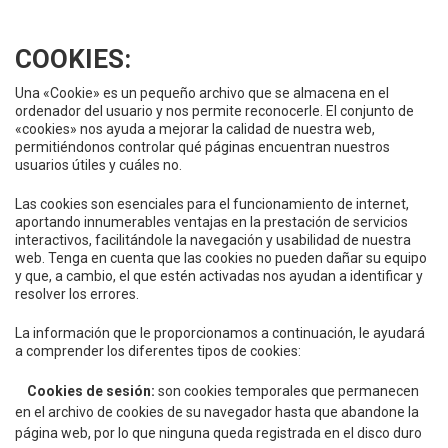
COOKIES:
Una «Cookie» es un pequeño archivo que se almacena en el
ordenador del usuario y nos permite reconocerle. El conjunto de
«cookies» nos ayuda a mejorar la calidad de nuestra web,
permitiéndonos controlar qué páginas encuentran nuestros
usuarios útiles y cuáles no.
Las cookies son esenciales para el funcionamiento de internet,
aportando innumerables ventajas en la prestación de servicios
interactivos, facilitándole la navegación y usabilidad de nuestra
web. Tenga en cuenta que las cookies no pueden dañar su equipo
y que, a cambio, el que estén activadas nos ayudan a identificar y
resolver los errores.
La información que le proporcionamos a continuación, le ayudará
a comprender los diferentes tipos de cookies:
Cookies de sesión:
son cookies temporales que permanecen
en el archivo de cookies de su navegador hasta que abandone la
página web, por lo que ninguna queda registrada en el disco duro