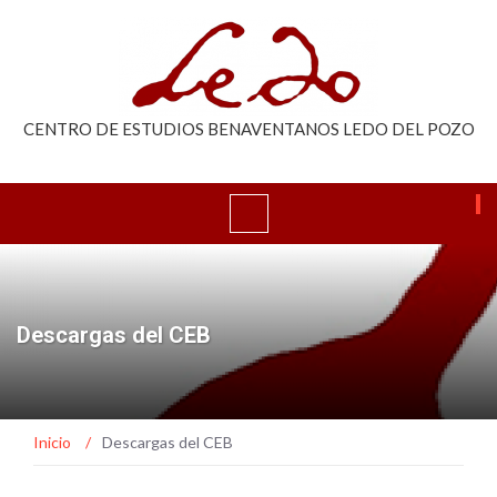
CENTRO DE ESTUDIOS BENAVENTANOS LEDO DEL POZO
Descargas del CEB
Inicio
/
Descargas del CEB