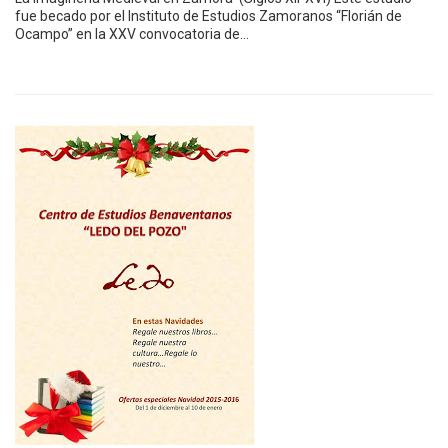
fue becado por el Instituto de Estudios Zamoranos “Florián de
Ocampo” en la XXV convocatoria de…