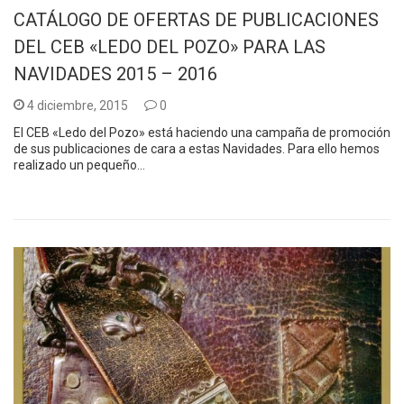
CATÁLOGO DE OFERTAS DE PUBLICACIONES
DEL CEB «LEDO DEL POZO» PARA LAS
NAVIDADES 2015 – 2016
4 diciembre, 2015
0
El CEB «Ledo del Pozo» está haciendo una campaña de promoción
de sus publicaciones de cara a estas Navidades. Para ello hemos
realizado un pequeño…