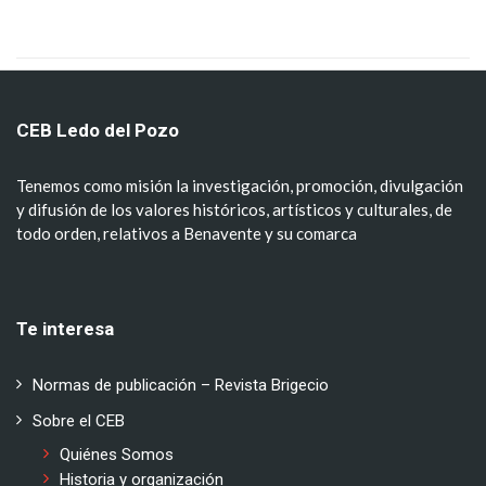
CEB Ledo del Pozo
Tenemos como misión la investigación, promoción, divulgación
y difusión de los valores históricos, artísticos y culturales, de
todo orden, relativos a Benavente y su comarca
Te interesa
Normas de publicación – Revista Brigecio
Sobre el CEB
Quiénes Somos
Historia y organización