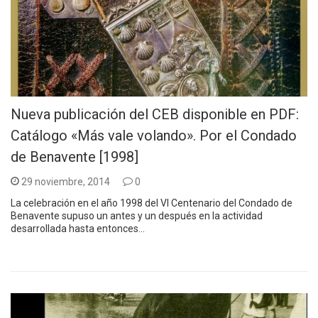
Nueva publicación del CEB disponible en PDF:
Catálogo «Más vale volando». Por el Condado
de Benavente [1998]
29 noviembre, 2014
0
La celebración en el año 1998 del VI Centenario del Condado de
Benavente supuso un antes y un después en la actividad
desarrollada hasta entonces…