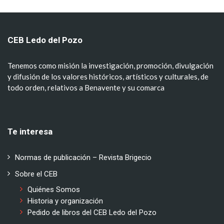
CEB Ledo del Pozo
Tenemos como misión la investigación, promoción, divulgación
y difusión de los valores históricos, artísticos y culturales, de
todo orden, relativos a Benavente y su comarca
Te interesa
Normas de publicación – Revista Brigecio
Sobre el CEB
Quiénes Somos
Historia y organización
Pedido de libros del CEB Ledo del Pozo