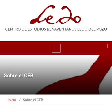
CENTRO DE ESTUDIOS BENAVENTANOS LEDO DEL POZO
Sobre el CEB
Inicio
/
Sobre el CEB