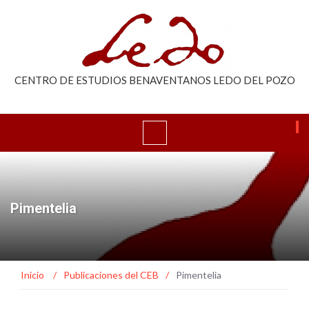
CENTRO DE ESTUDIOS BENAVENTANOS LEDO DEL POZO
Pimentelia
Inicio
/
Publicaciones del CEB
/
Pimentelia