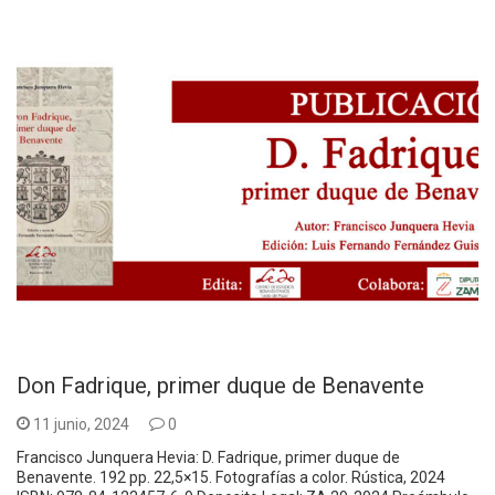
Don Fadrique, primer duque de Benavente
11 junio, 2024
0
Francisco Junquera Hevia: D. Fadrique, primer duque de
Benavente. 192 pp. 22,5×15. Fotografías a color. Rústica, 2024