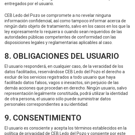
entregados por el usuario.
CEB Ledo del Pozo se compromete a no revelar ninguna
información confidencial, así como tampoco informar acerca de
ningún dato objeto de tratamiento, salvo en los casos en los que la
ley expresamente lo requiera o cuando sean requeridos de las
autoridades públicas competentes de conformidad con las
disposiciones legales y reglamentarias aplicables al caso.
8. OBLIGACIONES DEL USUARIO
El usuario responderá, en cualquier caso, de la veracidad de los
datos facilitados, reservándose CEB Ledo del Pozo el derecho a
excluir de los servicios registrados a todo usuario que haya
facilitado datos falsos, vagos o inexactos, sin perjuicio de las
demás acciones que procedan en derecho. Ningún usuario, salvo
representación legalmente constituida, podrá utilizar la identidad
de otra persona, el usuario sólo puede suministrar datos
personales correspondientes a su identidad.
9. CONSENTIMIENTO
El usuario es consciente y acepta los términos establecidos en la
política de privacidad de CEB Ledo del Pozo y consiente por este