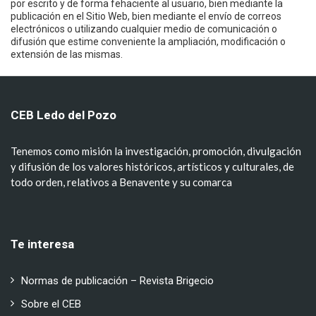
por escrito y de forma fehaciente al usuario, bien mediante la
publicación en el Sitio Web, bien mediante el envío de correos
electrónicos o utilizando cualquier medio de comunicación o
difusión que estime conveniente la ampliación, modificación o
extensión de las mismas.
CEB Ledo del Pozo
Tenemos como misión la investigación, promoción, divulgación
y difusión de los valores históricos, artísticos y culturales, de
todo orden, relativos a Benavente y su comarca
Te interesa
Normas de publicación – Revista Brigecio
Sobre el CEB