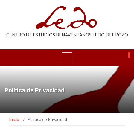
CENTRO DE ESTUDIOS BENAVENTANOS LEDO DEL POZO
Política de Privacidad
Inicio
/
Política de Privacidad