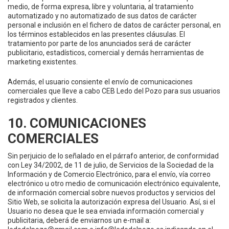
medio, de forma expresa, libre y voluntaria, al tratamiento
automatizado y no automatizado de sus datos de carácter
personal e inclusión en el fichero de datos de carácter personal, en
los términos establecidos en las presentes cláusulas. El
tratamiento por parte de los anunciados será de carácter
publicitario, estadísticos, comercial y demás herramientas de
marketing existentes.
Además, el usuario consiente el envío de comunicaciones
comerciales que lleve a cabo CEB Ledo del Pozo para sus usuarios
registrados y clientes.
10. COMUNICACIONES
COMERCIALES
Sin perjuicio de lo señalado en el párrafo anterior, de conformidad
con Ley 34/2002, de 11 de julio, de Servicios de la Sociedad de la
Información y de Comercio Electrónico, para el envío, vía correo
electrónico u otro medio de comunicación electrónico equivalente,
de información comercial sobre nuevos productos y servicios del
Sitio Web, se solicita la autorización expresa del Usuario. Así, si el
Usuario no desea que le sea enviada información comercial y
publicitaria, deberá de enviarnos un e-mail a: