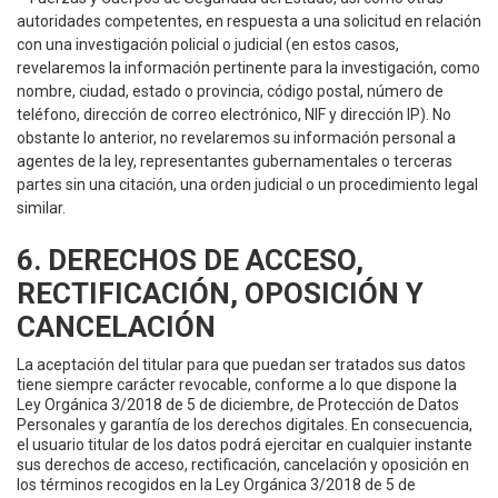
autoridades competentes, en respuesta a una solicitud en relación
con una investigación policial o judicial (en estos casos,
revelaremos la información pertinente para la investigación, como
nombre, ciudad, estado o provincia, código postal, número de
teléfono, dirección de correo electrónico, NIF y dirección IP). No
obstante lo anterior, no revelaremos su información personal a
agentes de la ley, representantes gubernamentales o terceras
partes sin una citación, una orden judicial o un procedimiento legal
similar.
6. DERECHOS DE ACCESO,
RECTIFICACIÓN, OPOSICIÓN Y
CANCELACIÓN
La aceptación del titular para que puedan ser tratados sus datos
tiene siempre carácter revocable, conforme a lo que dispone la
Ley Orgánica 3/2018 de 5 de diciembre, de Protección de Datos
Personales y garantía de los derechos digitales. En consecuencia,
el usuario titular de los datos podrá ejercitar en cualquier instante
sus derechos de acceso, rectificación, cancelación y oposición en
los términos recogidos en la Ley Orgánica 3/2018 de 5 de