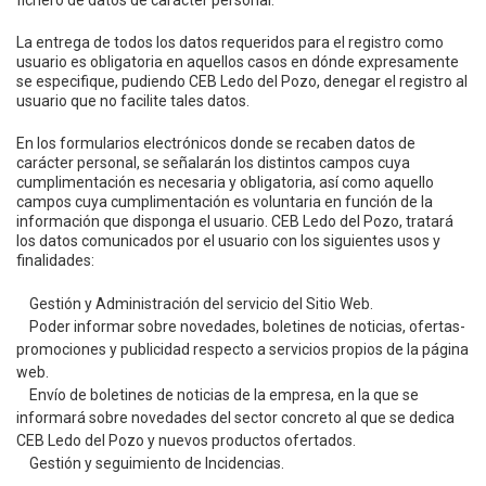
La entrega de todos los datos requeridos para el registro como
usuario es obligatoria en aquellos casos en dónde expresamente
se especifique, pudiendo CEB Ledo del Pozo, denegar el registro al
usuario que no facilite tales datos.
En los formularios electrónicos donde se recaben datos de
carácter personal, se señalarán los distintos campos cuya
cumplimentación es necesaria y obligatoria, así como aquello
campos cuya cumplimentación es voluntaria en función de la
información que disponga el usuario. CEB Ledo del Pozo, tratará
los datos comunicados por el usuario con los siguientes usos y
finalidades:
Gestión y Administración del servicio del Sitio Web.
Poder informar sobre novedades, boletines de noticias, ofertas-
promociones y publicidad respecto a servicios propios de la página
web.
Envío de boletines de noticias de la empresa, en la que se
informará sobre novedades del sector concreto al que se dedica
CEB Ledo del Pozo y nuevos productos ofertados.
Gestión y seguimiento de Incidencias.