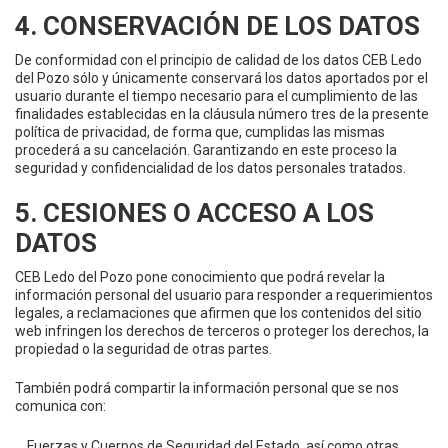
4. CONSERVACIÓN DE LOS DATOS
De conformidad con el principio de calidad de los datos CEB Ledo
del Pozo sólo y únicamente conservará los datos aportados por el
usuario durante el tiempo necesario para el cumplimiento de las
finalidades establecidas en la cláusula número tres de la presente
política de privacidad, de forma que, cumplidas las mismas
procederá a su cancelación. Garantizando en este proceso la
seguridad y confidencialidad de los datos personales tratados.
5. CESIONES O ACCESO A LOS
DATOS
CEB Ledo del Pozo pone conocimiento que podrá revelar la
información personal del usuario para responder a requerimientos
legales, a reclamaciones que afirmen que los contenidos del sitio
web infringen los derechos de terceros o proteger los derechos, la
propiedad o la seguridad de otras partes.
También podrá compartir la información personal que se nos
comunica con:
Fuerzas y Cuerpos de Seguridad del Estado, así como otras