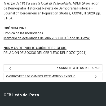
la Gripe de 1918 a escala local: El Valle del Esla
. ADEH (Asociación
de Demografía Histórica). Revista de Demografía Histórica –
Journal of Iberoamerican Population Studies, XXXVIII, III, 2020, pp.
31-54
.
CRÓNICA 2021
Crónica de las merindades
Memoria de actividades del año 2021 CEB “Ledo del Pozo”
NORMAS DE PUBLICACIÓN DE BRIGECIO
RELACIÓN DE SOCIOS DEL CEB “LEDO DEL POZO”(2021)
IX CONCIERTO «LEDO DEL POZO»
CASTROVERDE DE CAMPOS. PATRIMONIO Y EXPOLIO
CEB Ledo del Pozo