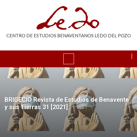
CENTRO DE ESTUDIOS BENAVENTANOS LEDO DEL POZO
BRIGECIO Revista de Estudios de Benavente
y sus Tierras 31 [2021]