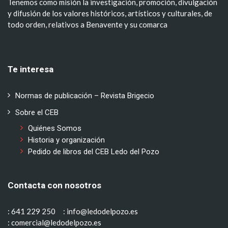
Tenemos como misión la investigación, promoción, divulgación
y difusión de los valores históricos, artísticos y culturales, de
todo orden, relativos a Benavente y su comarca
Te interesa
Normas de publicación – Revista Brigecio
Sobre el CEB
Quiénes Somos
Historia y organización
Pedido de libros del CEB Ledo del Pozo
Contacta con nosotros
: 641 229 250
: info@ledodelpozo.es
: comercial@ledodelpozo.es