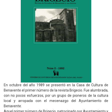
En octubre del año 1989 se presentó en la Casa de Cultura de
Benavente el primer número de la revista Brigecio. Fue alumbrada,
con no pocos esfuerzos, por un grupo de pioneros de la cultura
local y arropada con el mecenazgo del Ayuntamiento de
Benavente.
Aquel primer número de Brigecio, patrocinado por Ayuntamiento y