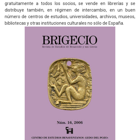
gratuitamente a todos los socios, se vende en librerías y se
distribuye también, en régimen de intercambio, en un buen
número de centros de estudios, universidades, archivos, museos,
bibliotecas y otras instituciones culturales no sólo de España.