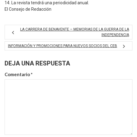
14. La revista tendrá una periodicidad anual.
El Consejo de Redacción
LA CARRERA DE BENAVENTE – MEMORIAS DE LA GUERRA DE LA
INDEPENDENCIA
INFORMACIÓN Y PROMOCIONES PARA NUEVOS SOCIOS DEL CEB
DEJA UNA RESPUESTA
Comentario
*