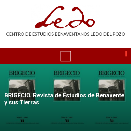
CENTRO DE ESTUDIOS BENAVENTANOS LEDO DEL POZO
BRIGECIO. Revista de Estudios de Benavente
y sus Tierras