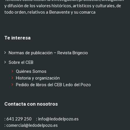
y difusión de los valores históricos, artísticos y culturales, de
todo orden, relativos a Benavente y su comarca
Te interesa
Normas de publicación – Revista Brigecio
Sobre el CEB
Quiénes Somos
Historia y organización
Pedido de libros del CEB Ledo del Pozo
Contacta con nosotros
: 641 229 250
: info@ledodelpozo.es
: comercial@ledodelpozo.es