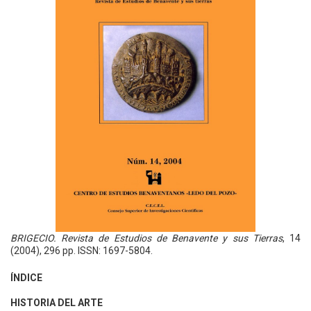
BRIGECIO. Revista de Estudios de Benavente y sus Tierras
, 14
(2004), 296 pp. ISSN: 1697-5804.
ÍNDICE
HISTORIA DEL ARTE