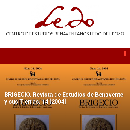
CENTRO DE ESTUDIOS BENAVENTANOS LEDO DEL POZO
BRIGECIO. Revista de Estudios de Benavente
y sus Tierras, 14 [2004]