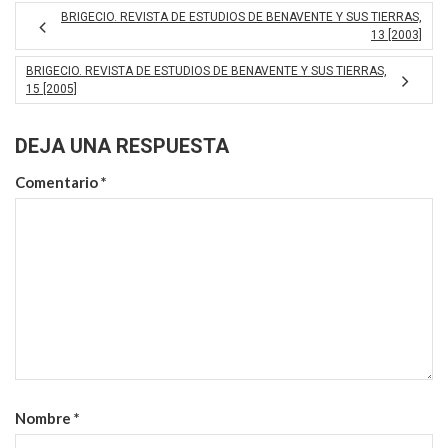
BRIGECIO. REVISTA DE ESTUDIOS DE BENAVENTE Y SUS TIERRAS,
13 [2003]
BRIGECIO. REVISTA DE ESTUDIOS DE BENAVENTE Y SUS TIERRAS,
15 [2005]
DEJA UNA RESPUESTA
Comentario
*
Nombre
*