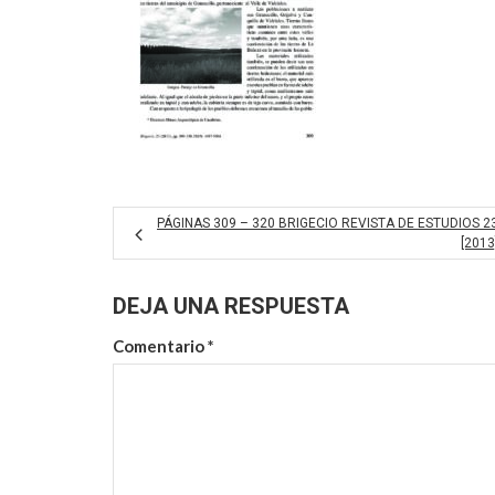
PÁGINAS 309 – 320 BRIGECIO REVISTA DE ESTUDIOS 2
[2013
DEJA UNA RESPUESTA
Comentario
*