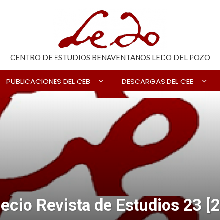
CENTRO DE ESTUDIOS BENAVENTANOS LEDO DEL POZO
PUBLICACIONES DEL CEB
DESCARGAS DEL CEB
ecio Revista de Estudios 23 [