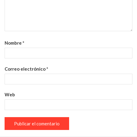
Nombre
*
Correo electrónico
*
Web