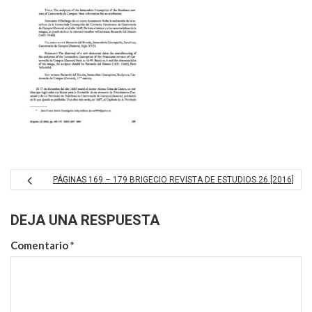
PÁGINAS 169 – 179 BRIGECIO REVISTA DE ESTUDIOS 26 [2016]
DEJA UNA RESPUESTA
Comentario
*