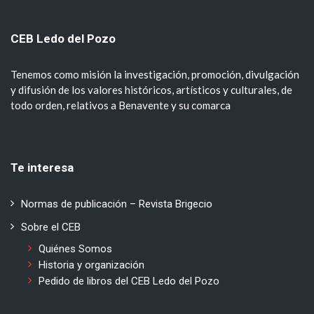
CEB Ledo del Pozo
Tenemos como misión la investigación, promoción, divulgación
y difusión de los valores históricos, artísticos y culturales, de
todo orden, relativos a Benavente y su comarca
Te interesa
Normas de publicación – Revista Brigecio
Sobre el CEB
Quiénes Somos
Historia y organización
Pedido de libros del CEB Ledo del Pozo