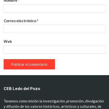
Nombre
*
Correo electrónico
*
Web
CEB Ledo del Pozo
Tenemos como misión la investigación, promoción, divulgación
y difusión de los valores históricos, artísticos y culturales, de