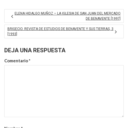
ELENA HIDALGO MUÑOZ – LA IGLESIA DE SAN JUAN DEL MERCADO
DE BENAVENTE [1997]
BRIGECIO. REVISTA DE ESTUDIOS DE BENAVENTE Y SUS TIERRAS, 3
[1993]
DEJA UNA RESPUESTA
Comentario
*