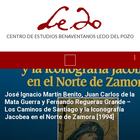
CENTRO DE ESTUDIOS BENAVENTANOS LEDO DEL POZO
José Ignacio Martín Benito, Juan Carlos de la
Mata Guerra y Fernando Regueras Grande –
Los Caminos de Santiago y la Iconografía
Jacobea en el Norte de Zamora [1994]