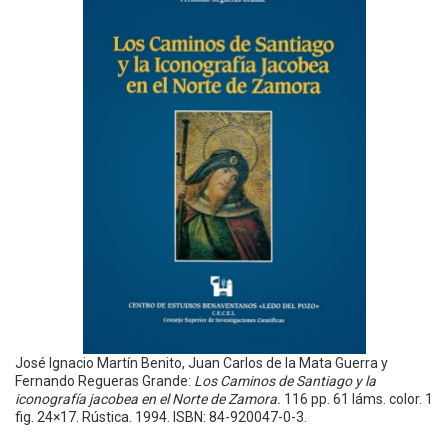
José Ignacio Martín Benito, Juan Carlos de la Mata Guerra y
Fernando Regueras Grande:
Los Caminos de Santiago y la
iconografía jacobea en el Norte de Zamora.
116 pp. 61 láms. color. 1
fig. 24×17. Rústica. 1994. ISBN: 84-920047-0-3.