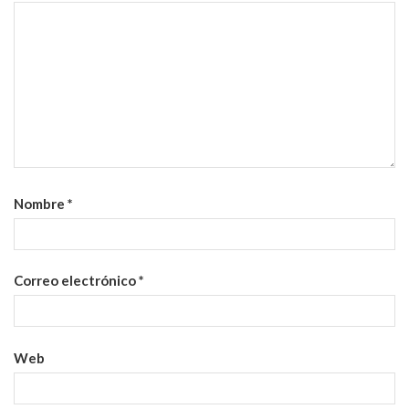
Nombre
*
Correo electrónico
*
Web