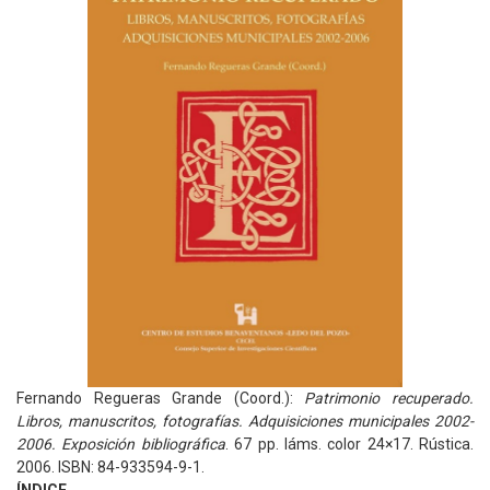
Fernando Regueras Grande (Coord.):
Patrimonio recuperado.
Libros, manuscritos, fotografías. Adquisiciones municipales 2002-
2006. Exposición bibliográfica
. 67 pp. láms. color 24×17. Rústica.
2006. ISBN: 84-933594-9-1.