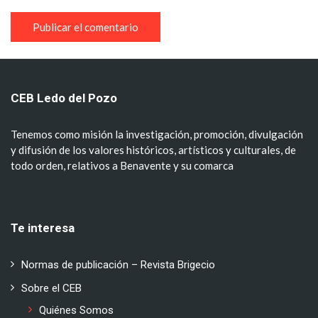
CEB Ledo del Pozo
Tenemos como misión la investigación, promoción, divulgación
y difusión de los valores históricos, artísticos y culturales, de
todo orden, relativos a Benavente y su comarca
Te interesa
Normas de publicación – Revista Brigecio
Sobre el CEB
Quiénes Somos