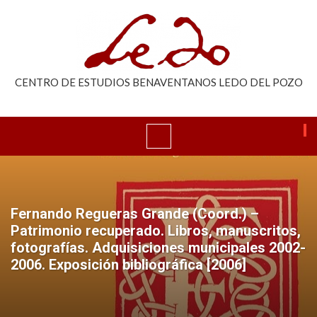
CENTRO DE ESTUDIOS BENAVENTANOS LEDO DEL POZO
Fernando Regueras Grande (Coord.) –
Patrimonio recuperado. Libros, manuscritos,
fotografías. Adquisiciones municipales 2002-
2006. Exposición bibliográfica [2006]