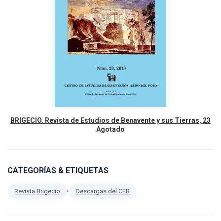
BRIGECIO. Revista de Estudios de Benavente y sus Tierras, 23
Agotado
CATEGORÍAS & ETIQUETAS
,
Revista Brigecio
Descargas del CEB