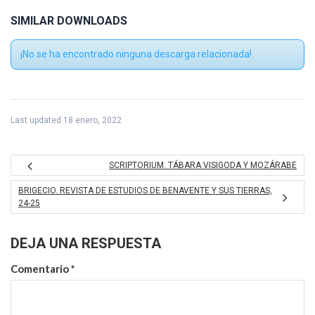
SIMILAR DOWNLOADS
¡No se ha encontrado ninguna descarga relacionada!
Last updated 18 enero, 2022
SCRIPTORIUM. TÁBARA VISIGODA Y MOZÁRABE
BRIGECIO. REVISTA DE ESTUDIOS DE BENAVENTE Y SUS TIERRAS,
24-25
DEJA UNA RESPUESTA
Comentario
*