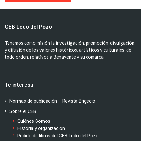
CEB Ledo del Pozo
Tenemos como misión la investigación, promoción, divulgación
y difusión de los valores históricos, artísticos y culturales, de
todo orden, relativos a Benavente y su comarca
Te interesa
Normas de publicación – Revista Brigecio
Sobre el CEB
Quiénes Somos
Historia y organización
Pedido de libros del CEB Ledo del Pozo