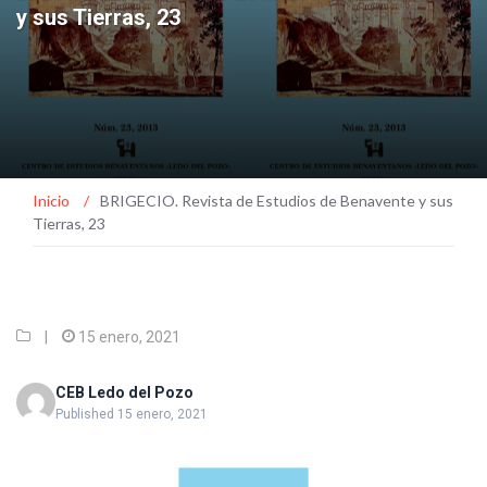
y sus Tierras, 23
Inicio
/
BRIGECIO. Revista de Estudios de Benavente y sus
Tierras, 23
|
15 enero, 2021
CEB Ledo del Pozo
Published 15 enero, 2021