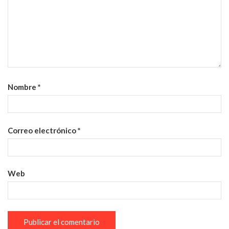
Nombre
*
Correo electrónico
*
Web