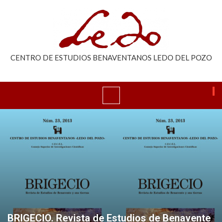
CENTRO DE ESTUDIOS BENAVENTANOS LEDO DEL POZO
BRIGECIO. Revista de Estudios de Benavente