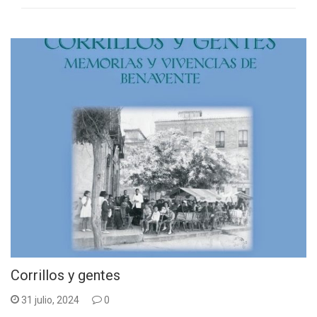
Corrillos y gentes
31 julio, 2024
0