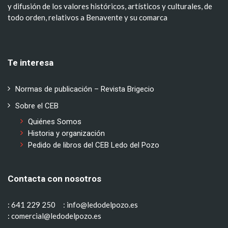
y difusión de los valores históricos, artísticos y culturales, de
todo orden, relativos a Benavente y su comarca
Te interesa
Normas de publicación – Revista Brigecio
Sobre el CEB
Quiénes Somos
Historia y organización
Pedido de libros del CEB Ledo del Pozo
Contacta con nosotros
: 641 229 250
: info@ledodelpozo.es
: comercial@ledodelpozo.es