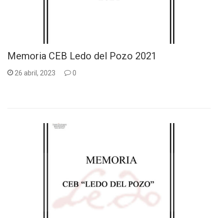
Memoria CEB Ledo del Pozo 2021
26 abril, 2023
0