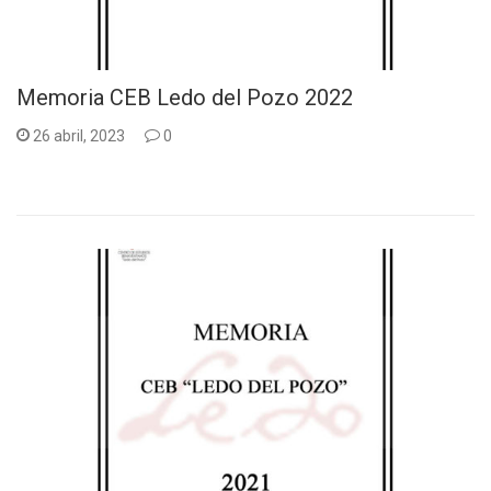
Memoria CEB Ledo del Pozo 2022
26 abril, 2023
0