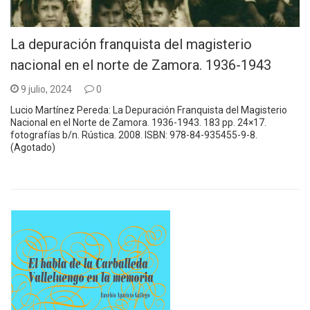
La depuración franquista del magisterio
nacional en el norte de Zamora. 1936-1943
9 julio, 2024
0
Lucio Martínez Pereda: La Depuración Franquista del Magisterio
Nacional en el Norte de Zamora. 1936-1943. 183 pp. 24×17.
fotografías b/n. Rústica. 2008. ISBN: 978-84-935455-9-8.
(Agotado)