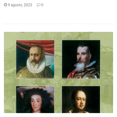
9 agosto, 2023
0