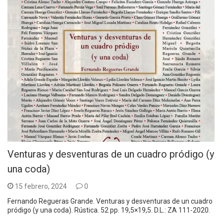
Venturas y desventuras de un cuadro pródigo (y
una coda)
15 febrero, 2024
0
Fernando Regueras Grande. Venturas y desventuras de un cuadro
pródigo (y una coda). Rústica. 52 pp. 19,5×19,5. D.L.: ZA 111-2020.