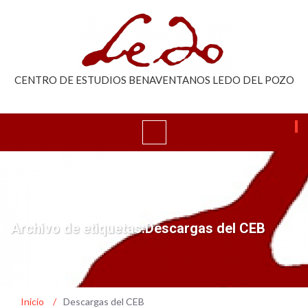
CENTRO DE ESTUDIOS BENAVENTANOS LEDO DEL POZO
Archivo de etiquetas:Descargas del CEB
Inicio
/
Descargas del CEB