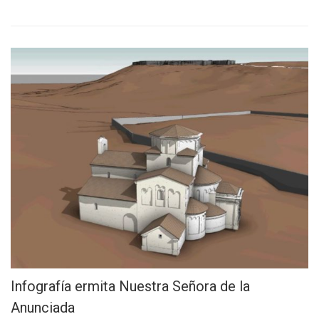
Infografía ermita Nuestra Señora de la
Anunciada