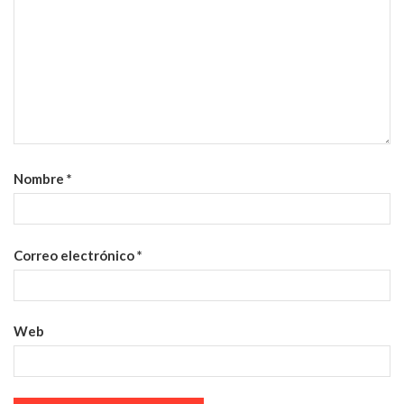
Nombre
*
Correo electrónico
*
Web