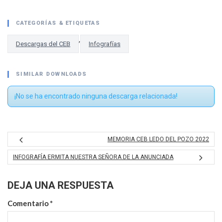
CATEGORÍAS & ETIQUETAS
,
Descargas del CEB
Infografías
SIMILAR DOWNLOADS
¡No se ha encontrado ninguna descarga relacionada!
MEMORIA CEB LEDO DEL POZO 2022
INFOGRAFÍA ERMITA NUESTRA SEÑORA DE LA ANUNCIADA
DEJA UNA RESPUESTA
Comentario
*