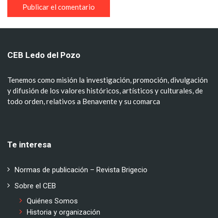
CEB Ledo del Pozo
Tenemos como misión la investigación, promoción, divulgación
y difusión de los valores históricos, artísticos y culturales, de
todo orden, relativos a Benavente y su comarca
Te interesa
Normas de publicación – Revista Brigecio
Sobre el CEB
Quiénes Somos
Historia y organización