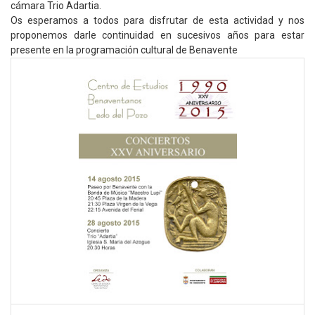
cámara Trio Adartia.
Os esperamos a todos para disfrutar de esta actividad y nos
proponemos darle continuidad en sucesivos años para estar
presente en la programación cultural de Benavente