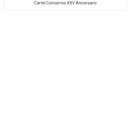
Cartel Conciertos XXV Aniversario