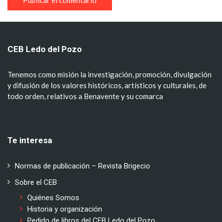
CEB Ledo del Pozo
Tenemos como misión la investigación, promoción, divulgación
y difusión de los valores históricos, artísticos y culturales, de
todo orden, relativos a Benavente y su comarca
Te interesa
Normas de publicación – Revista Brigecio
Sobre el CEB
Quiénes Somos
Historia y organización
Pedido de libros del CEB Ledo del Pozo