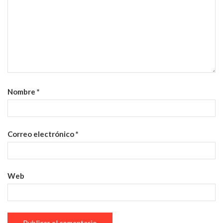
Nombre
*
Correo electrónico
*
Web