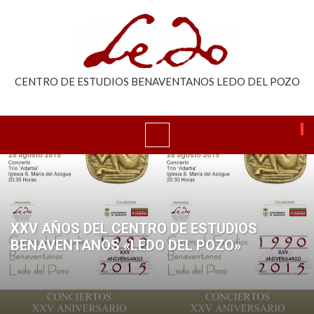
CENTRO DE ESTUDIOS BENAVENTANOS LEDO DEL POZO
XXV AÑOS DEL CENTRO DE ESTUDIOS
BENAVENTANOS «LEDO DEL POZO»