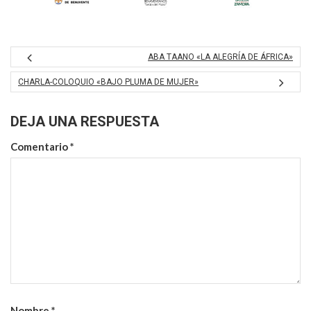
ABA TAANO «LA ALEGRÍA DE ÁFRICA»
CHARLA-COLOQUIO «BAJO PLUMA DE MUJER»
DEJA UNA RESPUESTA
Comentario
*
Nombre
*