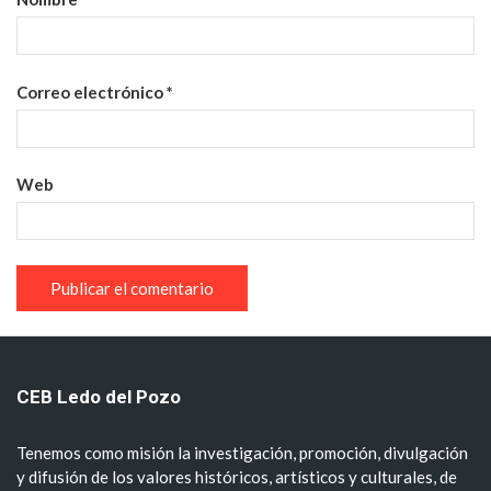
Correo electrónico
*
Web
CEB Ledo del Pozo
Tenemos como misión la investigación, promoción, divulgación
y difusión de los valores históricos, artísticos y culturales, de