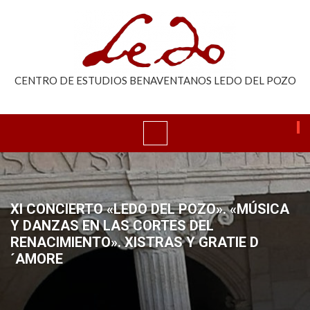
CENTRO DE ESTUDIOS BENAVENTANOS LEDO DEL POZO
XI CONCIERTO «LEDO DEL POZO». «MÚSICA
Y DANZAS EN LAS CORTES DEL
RENACIMIENTO». XISTRAS Y GRATIE D
´AMORE