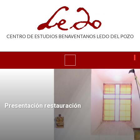
CENTRO DE ESTUDIOS BENAVENTANOS LEDO DEL POZO
Presentación restauración