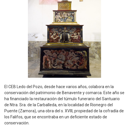
El CEB Ledo del Pozo, desde hace varios años, colabora en la
conservación del patrimonio de Benavente y comarca. Este año se
ha financiado la restauración del túmulo funerario del Santuario
de Ntra. Sra. de la Carballeda, en la localidad de Rionegro del
Puente (Zamora), una obra del s. XVIII, propiedad de la cofradía de
los Falifos, que se encontraba en un deficiente estado de
conservación.