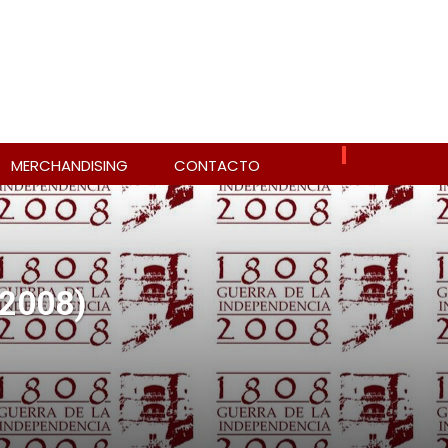
MERCHANDISING
CONTACTO
-2008)