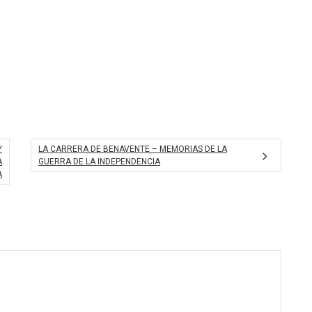
Y
LA CARRERA DE BENAVENTE – MEMORIAS DE LA
A
GUERRA DE LA INDEPENDENCIA
A