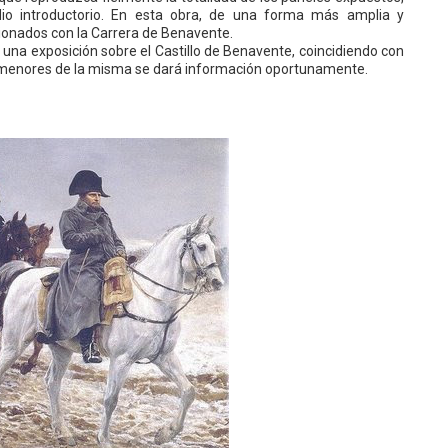
io introductorio. En esta obra, de una forma más amplia y
ionados con la Carrera de Benavente.
una exposición sobre el Castillo de Benavente, coincidiendo con
 pormenores de la misma se dará información oportunamente.