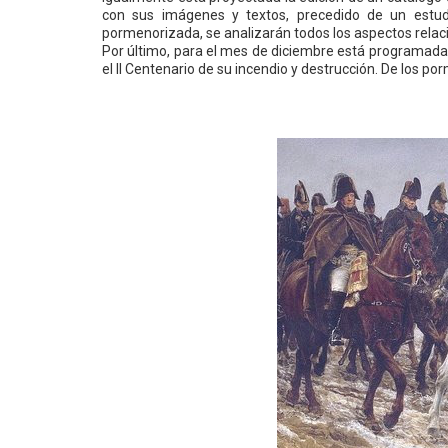
con sus imágenes y textos, precedido de un estud
pormenorizada, se analizarán todos los aspectos relac
Por último, para el mes de diciembre está programada 
el II Centenario de su incendio y destrucción. De los