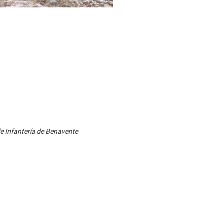
de Infantería de Benavente