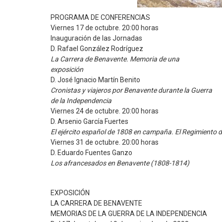
PROGRAMA DE CONFERENCIAS
Viernes 17 de octubre. 20:00 horas
Inauguración de las Jornadas
D. Rafael González Rodríguez
La Carrera de Benavente. Memoria de una
exposición
D. José Ignacio Martín Benito
Cronistas y viajeros por Benavente durante la Guerra
de la Independencia
Viernes 24 de octubre. 20:00 horas
D. Arsenio García Fuertes
El ejército español de 1808 en campaña. El Regimiento 
Viernes 31 de octubre. 20:00 horas
D. Eduardo Fuentes Ganzo
Los afrancesados en Benavente (1808-1814)
EXPOSICIÓN
LA CARRERA DE BENAVENTE
MEMORIAS DE LA GUERRA DE LA INDEPENDENCIA