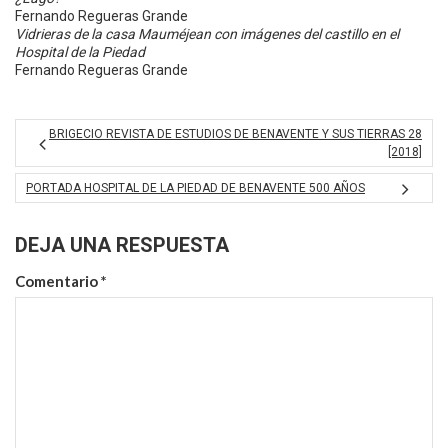
Fernando Regueras Grande
Vidrieras de la casa Mauméjean con imágenes del castillo en el
Hospital de la Piedad
Fernando Regueras Grande
BRIGECIO REVISTA DE ESTUDIOS DE BENAVENTE Y SUS TIERRAS 28
[2018]
PORTADA HOSPITAL DE LA PIEDAD DE BENAVENTE 500 AÑOS
DEJA UNA RESPUESTA
Comentario
*