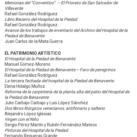
Memorias del “Conventico”. – El Priorato de San Salvador de
Villaverde
Rafael González Rodríguez
Libro Becerro del Hospital de la Piedad
Rafael González Rodríguez
Avance de los trabajos de inventario del Archivo del Hospital de la
Piedad de Benavente
Juan Carlos de la Mata Guerra
EL PATRIMONIO ARTÍSTICO
El Hospital de la Piedad de Benavente
Manuel Gómez-Moreno
El Hospital de la Piedad de Benavente – Faro de peregrinos
Rafael González Rodríguez
La tercera fachada del hospital de la Piedad de Benavente
Elena Hidalgo Muñoz
Reforma de la carpintería de la planta alta del patio del Hospital de
la Piedad de Benavente
Julio Carbajo Carbajo y Luis López Sánchez
Dos libros litúrgicos venecianos: antifonario y salterio
Alejandro López Iglesias
Virgen con el Niño
Sergio Pérez Martín y Rubén Fernández Mateos
Pinturas del Hospital de la Piedad
Fernando Regueras Grande