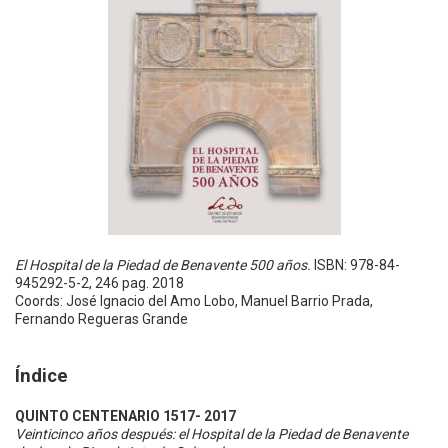
El Hospital de la Piedad de Benavente 500 años.
ISBN: 978-84-
945292-5-2, 246 pag. 2018
Coords: José Ignacio del Amo Lobo, Manuel Barrio Prada,
Fernando Regueras Grande
Índice
QUINTO CENTENARIO 1517- 2017
Veinticinco años después: el Hospital de la Piedad de Benavente