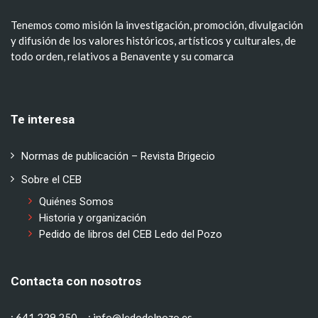
Tenemos como misión la investigación, promoción, divulgación
y difusión de los valores históricos, artísticos y culturales, de
todo orden, relativos a Benavente y su comarca
Te interesa
Normas de publicación – Revista Brigecio
Sobre el CEB
Quiénes Somos
Historia y organización
Pedido de libros del CEB Ledo del Pozo
Contacta con nosotros
: 641 229 250
: info@ledodelpozo.es