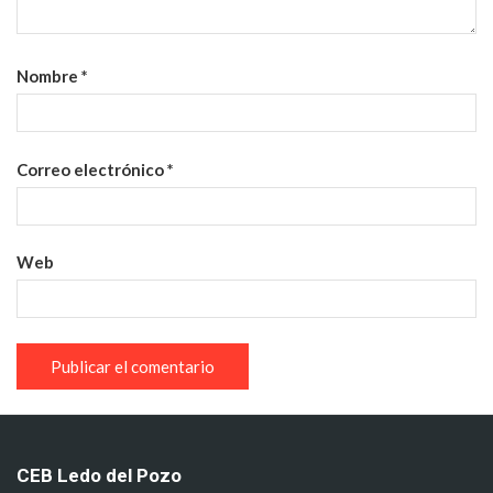
Nombre
*
Correo electrónico
*
Web
CEB Ledo del Pozo