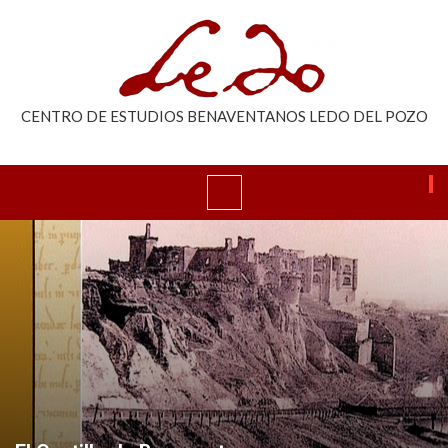
CENTRO DE ESTUDIOS BENAVENTANOS LEDO DEL POZO