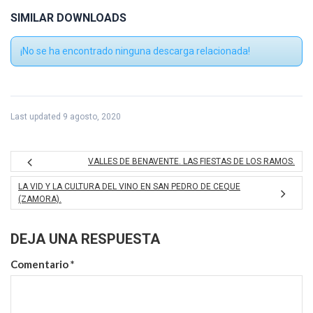
SIMILAR DOWNLOADS
¡No se ha encontrado ninguna descarga relacionada!
Last updated 9 agosto, 2020
VALLES DE BENAVENTE. LAS FIESTAS DE LOS RAMOS.
LA VID Y LA CULTURA DEL VINO EN SAN PEDRO DE CEQUE
(ZAMORA).
DEJA UNA RESPUESTA
Comentario
*