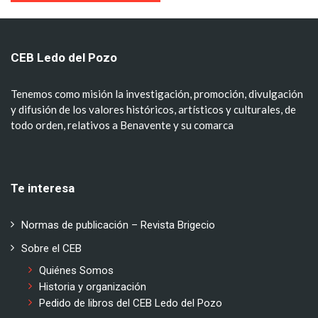
CEB Ledo del Pozo
Tenemos como misión la investigación, promoción, divulgación
y difusión de los valores históricos, artísticos y culturales, de
todo orden, relativos a Benavente y su comarca
Te interesa
Normas de publicación – Revista Brigecio
Sobre el CEB
Quiénes Somos
Historia y organización
Pedido de libros del CEB Ledo del Pozo