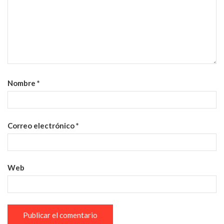
Nombre
*
Correo electrónico
*
Web