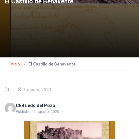
El Castillo de Benavente.
Inicio
/
El Castillo de Benavente.
|
9 agosto, 2020
CEB Ledo del Pozo
Published 9 agosto, 2020