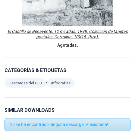
El Castillo de Benavente. 12 miradas. 1998. Colección de tarjetas
postales. Cartulina. 10X15. (b/n).
Agotadas.
CATEGORÍAS & ETIQUETAS
,
Descargas del CEB
Infografías
SIMILAR DOWNLOADS
¡No se ha encontrado ninguna descarga relacionada!