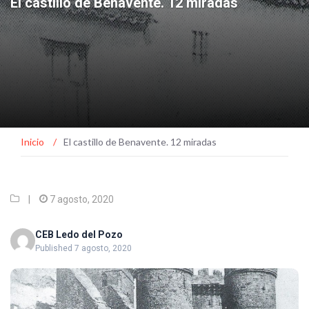
El castillo de Benavente. 12 miradas
Inicio
/
El castillo de Benavente. 12 miradas
|
7 agosto, 2020
CEB Ledo del Pozo
Published 7 agosto, 2020