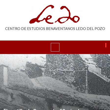
CENTRO DE ESTUDIOS BENAVENTANOS LEDO DEL POZO