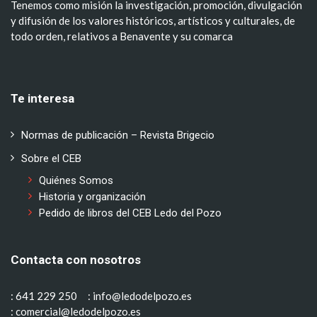
Tenemos como misión la investigación, promoción, divulgación
y difusión de los valores históricos, artísticos y culturales, de
todo orden, relativos a Benavente y su comarca
Te interesa
Normas de publicación – Revista Brigecio
Sobre el CEB
Quiénes Somos
Historia y organización
Pedido de libros del CEB Ledo del Pozo
Contacta con nosotros
: 641 229 250
: info@ledodelpozo.es
: comercial@ledodelpozo.es