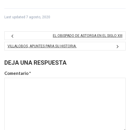
Last updated 7 agosto, 2020
EL OBISPADO DE ASTORGA EN EL SIGLO XIII
VILLALOBOS, APUNTES PARA SU HISTORIA.
DEJA UNA RESPUESTA
Comentario
*