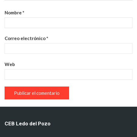
Nombre
*
Correo electrónico
*
Web
CEB Ledo del Pozo