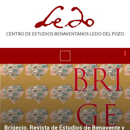
CENTRO DE ESTUDIOS BENAVENTANOS LEDO DEL POZO
Brigecio. Revista de Estudios de Benavente y