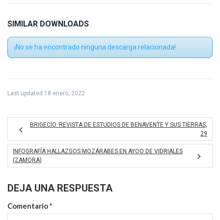
SIMILAR DOWNLOADS
¡No se ha encontrado ninguna descarga relacionada!
Last updated 18 enero, 2022
BRIGECIO. REVISTA DE ESTUDIOS DE BENAVENTE Y SUS TIERRAS,
29
INFOGRAFÍA HALLAZGOS MOZÁRABES EN AYOO DE VIDRIALES
(ZAMORA)
DEJA UNA RESPUESTA
Comentario
*