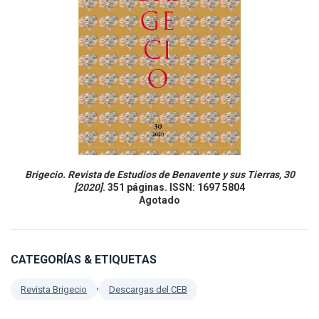
Brigecio. Revista de Estudios de Benavente y sus Tierras, 30
[2020]
. 351 páginas. ISSN: 1697 5804
Agotado
CATEGORÍAS & ETIQUETAS
,
Revista Brigecio
Descargas del CEB