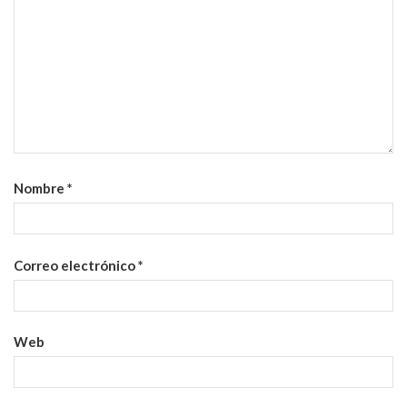
Nombre
*
Correo electrónico
*
Web