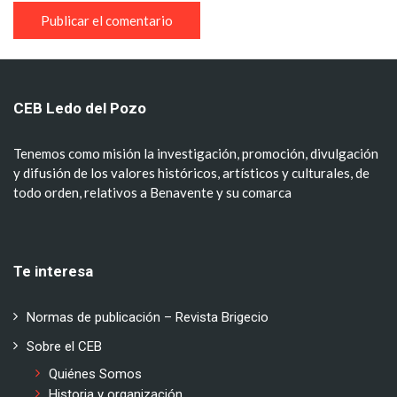
CEB Ledo del Pozo
Tenemos como misión la investigación, promoción, divulgación
y difusión de los valores históricos, artísticos y culturales, de
todo orden, relativos a Benavente y su comarca
Te interesa
Normas de publicación – Revista Brigecio
Sobre el CEB
Quiénes Somos
Historia y organización