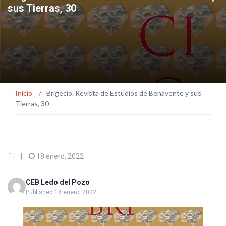
sus Tierras, 30
Inicio
/
Brigecio. Revista de Estudios de Benavente y sus
Tierras, 30
|
18 enero, 2022
CEB Ledo del Pozo
Published 18 enero, 2022