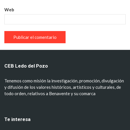
Web
CEB Ledo del Pozo
Tenemos como misión la investigación, promoción, divulgación
y difusión de los valores históricos, artísticos y culturales, de
todo orden, relativos a Benavente y su comarca
Te interesa