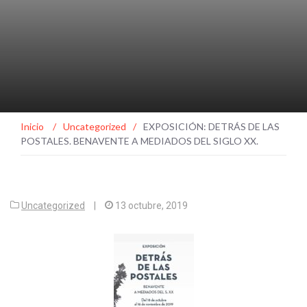
Inicio
/
Uncategorized
/
EXPOSICIÓN: DETRÁS DE LAS
POSTALES. BENAVENTE A MEDIADOS DEL SIGLO XX.
Uncategorized
|
13 octubre, 2019