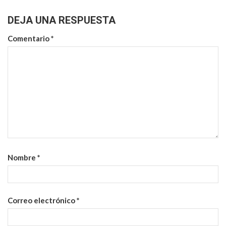
DEJA UNA RESPUESTA
Comentario
*
Nombre
*
Correo electrónico
*