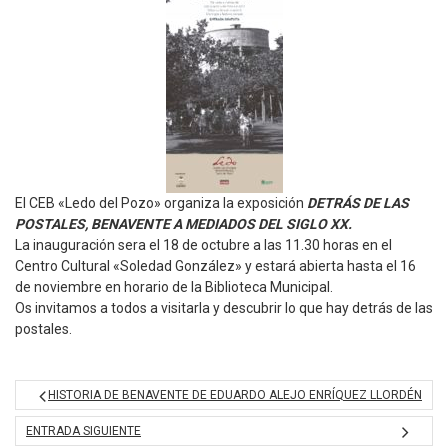
El CEB «Ledo del Pozo» organiza la exposición
DETRÁS DE LAS
POSTALES, BENAVENTE A MEDIADOS DEL SIGLO XX.
La inauguración sera el 18 de octubre a las 11.30 horas en el
Centro Cultural «Soledad González» y estará abierta hasta el 16
de noviembre en horario de la Biblioteca Municipal.
Os invitamos a todos a visitarla y descubrir lo que hay detrás de las
postales.
HISTORIA DE BENAVENTE DE EDUARDO ALEJO ENRÍQUEZ LLORDÉN
ENTRADA SIGUIENTE