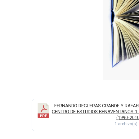
FERNANDO REGUERAS GRANDE Y RAFAEL
CENTRO DE ESTUDIOS BENAVENTANOS "LE
(1990-2010
1 archivo(s)