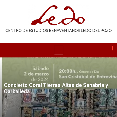
CENTRO DE ESTUDIOS BENAVENTANOS LEDO DEL POZO
Concierto Coral Tierras Altas de Sanabria y
Carballeda