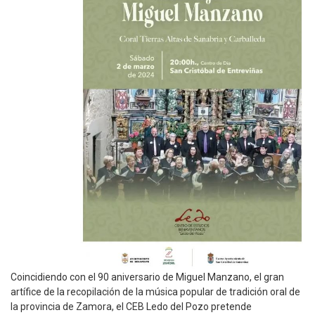
Coincidiendo con el 90 aniversario de Miguel Manzano, el gran
artífice de la recopilación de la música popular de tradición oral de
la provincia de Zamora, el CEB Ledo del Pozo pretende