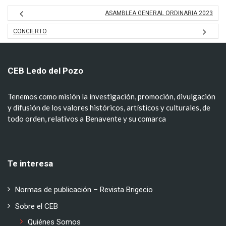
ASAMBLEA GENERAL ORDINARIA 2023
CONCIERTO
CEB Ledo del Pozo
Tenemos como misión la investigación, promoción, divulgación
y difusión de los valores históricos, artísticos y culturales, de
todo orden, relativos a Benavente y su comarca
Te interesa
Normas de publicación – Revista Brigecio
Sobre el CEB
Quiénes Somos