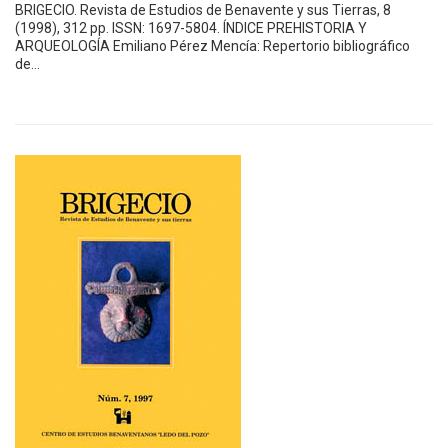
BRIGECIO. Revista de Estudios de Benavente y sus Tierras, 8
(1998), 312 pp. ISSN: 1697-5804. ÍNDICE PREHISTORIA Y
ARQUEOLOGÍA Emiliano Pérez Mencía: Repertorio bibliográfico
de…