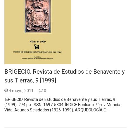
BRIGECIO. Revista de Estudios de Benavente y
sus Tierras, 9 [1999]
4 mayo, 2011
0
BRIGECIO. Revista de Estudios de Benavente y sus Tierras, 9
(1999), 274 pp. ISSN: 1697-5804. ÍNDICE Emiliano Pérez Mencía:
Vidal Aguado Seisdedos (1926-1999). ARQUEOLOGÍA E…