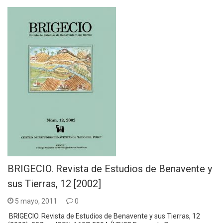
BRIGECIO. Revista de Estudios de Benavente y
sus Tierras, 12 [2002]
5 mayo, 2011
0
BRIGECIO. Revista de Estudios de Benavente y sus Tierras, 12