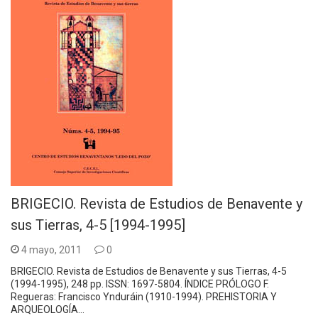
BRIGECIO. Revista de Estudios de Benavente y
sus Tierras, 4-5 [1994-1995]
4 mayo, 2011
0
BRIGECIO. Revista de Estudios de Benavente y sus Tierras, 4-5
(1994-1995), 248 pp. ISSN: 1697-5804. ÍNDICE PRÓLOGO F.
Regueras: Francisco Ynduráin (1910-1994). PREHISTORIA Y
ARQUEOLOGÍA…