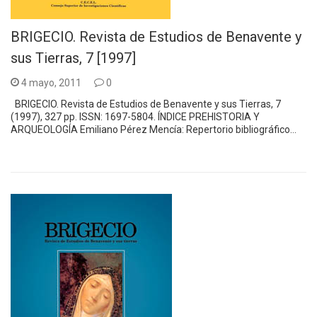
BRIGECIO. Revista de Estudios de Benavente y
sus Tierras, 7 [1997]
4 mayo, 2011
0
BRIGECIO. Revista de Estudios de Benavente y sus Tierras, 7
(1997), 327 pp. ISSN: 1697-5804. ÍNDICE PREHISTORIA Y
ARQUEOLOGÍA Emiliano Pérez Mencía: Repertorio bibliográfico…