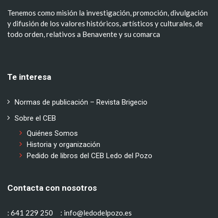
Tenemos como misión la investigación, promoción, divulgación
y difusión de los valores históricos, artísticos y culturales, de
todo orden, relativos a Benavente y su comarca
Te interesa
Normas de publicación – Revista Brigecio
Sobre el CEB
Quiénes Somos
Historia y organización
Pedido de libros del CEB Ledo del Pozo
Contacta con nosotros
: 641 229 250
: info@ledodelpozo.es