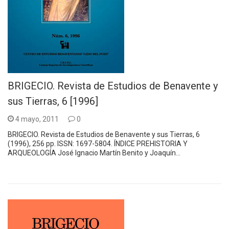
BRIGECIO. Revista de Estudios de Benavente y
sus Tierras, 6 [1996]
4 mayo, 2011
0
BRIGECIO. Revista de Estudios de Benavente y sus Tierras, 6
(1996), 256 pp. ISSN: 1697-5804. ÍNDICE PREHISTORIA Y
ARQUEOLOGÍA José Ignacio Martín Benito y Joaquín…