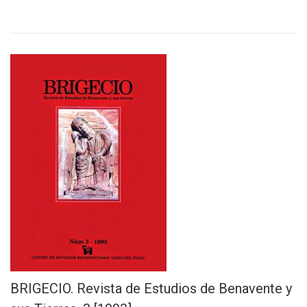
BRIGECIO. Revista de Estudios de Benavente y