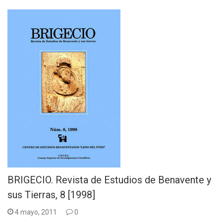
BRIGECIO. Revista de Estudios de Benavente y
sus Tierras, 8 [1998]
4 mayo, 2011
0