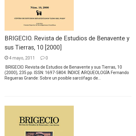
BRIGECIO. Revista de Estudios de Benavente y
sus Tierras, 10 [2000]
4 mayo, 2011
0
BRIGECIO. Revista de Estudios de Benavente y sus Tierras, 10
(2000), 235 pp. ISSN: 1697-5804. ÍNDICE ARQUEOLOGÍA Fernando
Regueras Grande: Sobre un posible sarcófago de…