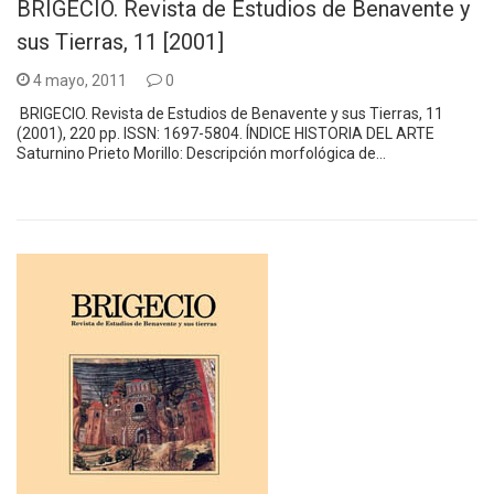
BRIGECIO. Revista de Estudios de Benavente y
sus Tierras, 11 [2001]
4 mayo, 2011
0
BRIGECIO. Revista de Estudios de Benavente y sus Tierras, 11
(2001), 220 pp. ISSN: 1697-5804. ÍNDICE HISTORIA DEL ARTE
Saturnino Prieto Morillo: Descripción morfológica de…