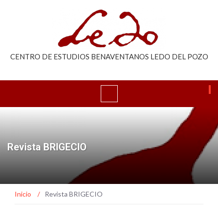
CENTRO DE ESTUDIOS BENAVENTANOS LEDO DEL POZO
Revista BRIGECIO
Inicio
/
Revista BRIGECIO