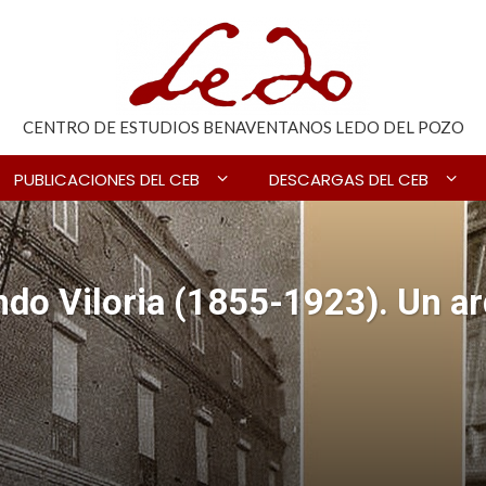
CENTRO DE ESTUDIOS BENAVENTANOS LEDO DEL POZO
PUBLICACIONES DEL CEB
DESCARGAS DEL CEB
ndo Viloria (1855-1923). Un a