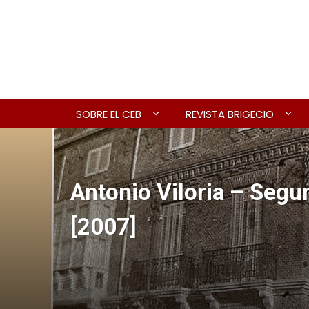
SOBRE EL CEB
REVISTA BRIGECIO
Antonio Viloria – Segu
[2007]