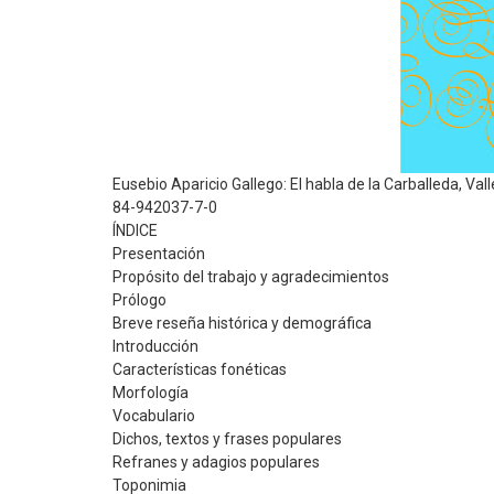
Eusebio Aparicio Gallego: El habla de la Carballeda, Va
84-942037-7-0
ÍNDICE
Presentación
Propósito del trabajo y agradecimientos
Prólogo
Breve reseña histórica y demográfica
Introducción
Características fonéticas
Morfología
Vocabulario
Dichos, textos y frases populares
Refranes y adagios populares
Toponimia