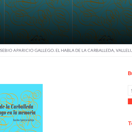
SEBIO APARICIO GALLEGO. EL HABLA DE LA CARBALLEDA, VALLE
B
T